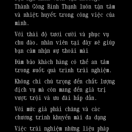
Thành Công Bình Thạnh luôn tận tâm
và nhiệt huyết trong công việc của
mình.
Với thái độ tươi cười và phục vụ
chu đáo, nhân viên tại đây sẽ giúp
bạn cảm nhận sự thoải mái
Đảm bảo khách hàng có thể an tâm
trong suốt quá trình trải nghiệm.
Không chỉ chú trọng đến chất lượng
dịch vụ mà còn mang đến giá trị
vượt trội và ưu đãi hấp dẫn.
Với mức giá phải chăng và các
chương trình khuyến mãi đa dạng
Việc trải nghiệm những liệu pháp