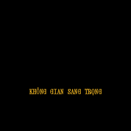
KHÔNG GIAN SANG TRỌNG