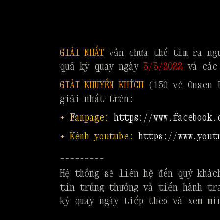
GIẢI NHẤT
vẫn chưa thể tìm ra ngư
quả kỳ quay ngày
3/3/2022
và các 
GIẢI KHUYẾN KHÍCH
(150 vé Onsen F
giải nhất trên:
+ Fanpage:
https://www.facebook.
+ Kênh youtube:
https://www.yout
_________
Hệ thống sẽ liên hệ đến quý khác
tin trúng thưởng và tiến hành tr
kỳ quay ngày tiếp theo và xem mì
_________