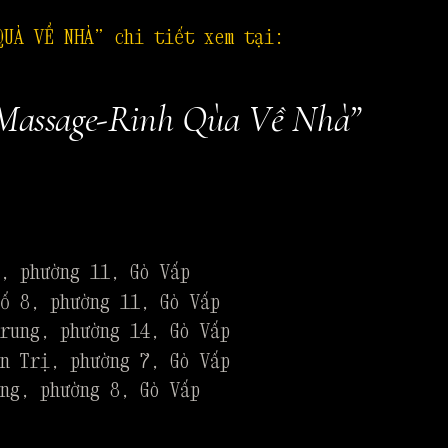
QUÀ VỀ NHÀ” chi tiết xem tại:
 Massage-Rinh Qùa Về Nhà”
, phường 11, Gò Vấp
ố 8, phường 11, Gò Vấp
rung, phường 14, Gò Vấp
n Trị, phường 7, Gò Vấp
ng, phường 8, Gò Vấp