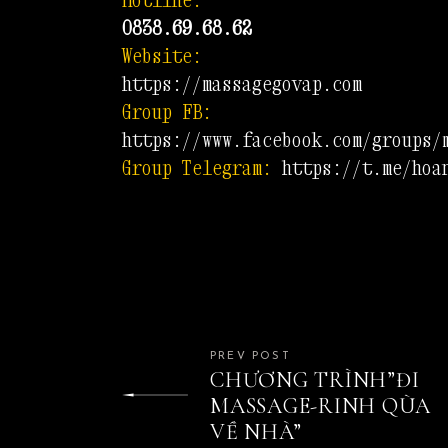
0838.69.68.62
Website:
https://massagegovap.com
Group FB:
https://www.facebook.com/groups/
Group Telegram:
https://t.me/hoa
PREV POST
CHƯƠNG TRÌNH”ĐI
MASSAGE-RINH QÙA
VỀ NHÀ”