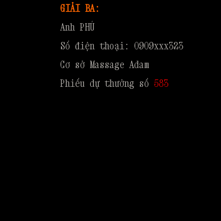
GIẢI BA:
Anh PHÚ
Số điện thoại: 0909xxx323
Cơ sở Massage Adam
Phiếu dự thưởng số
583