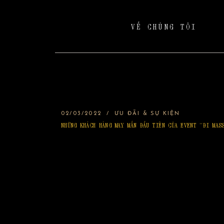
Skip
to
the
VỀ CHÚNG TÔI
content
02/03/2022
ƯU ĐÃI & SỰ KIỆN
NHỮNG KHÁCH HÀNG MAY MẮN ĐẦU TIÊN CỦA EVENT “ĐI MAS