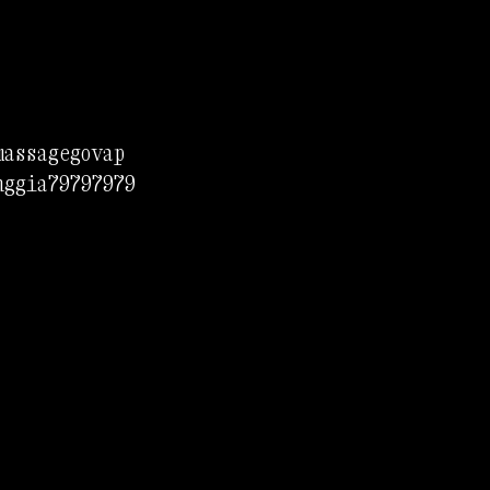
massagegovap
nggia79797979